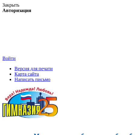
Закрыть
Авторизация
Войти
Версия для печати
Карта сайта
Написать письмо