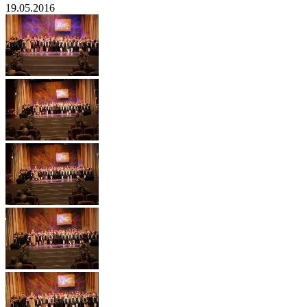
19.05.2016