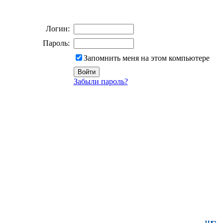
Логин:
Пароль:
Запомнить меня на этом компьютере
Забыли пароль?