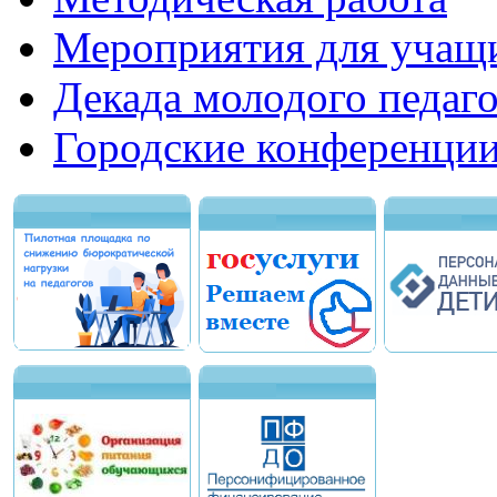
Мероприятия для учащ
Декада молодого педаго
Городские конференци