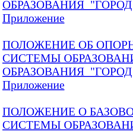
ОБРАЗОВАНИЯ "ГОРОД
Приложение
ПОЛОЖЕНИЕ ОБ ОПОР
СИСТЕМЫ ОБРАЗОВАН
ОБРАЗОВАНИЯ "ГОРОД
Приложение
ПОЛОЖЕНИЕ О БАЗОВ
СИСТЕМЫ ОБРАЗОВАН