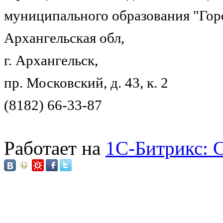
муниципального образования "Гор
Архангельская обл,
г. Архангельск,
пр. Московский, д. 43, к. 2
(8182) 66-33-87
Работает на
1C-Битрикс: 