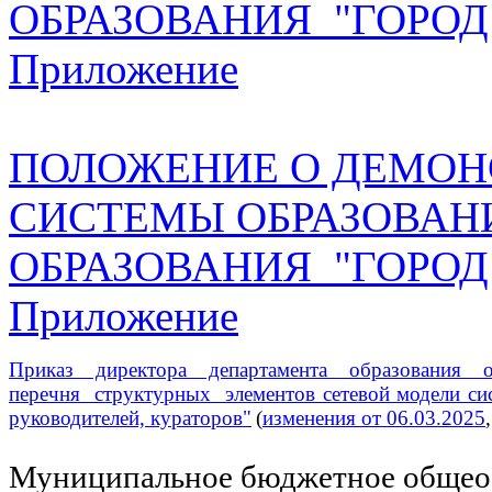
ОБРАЗОВАНИЯ "ГОРОД
Приложение
ПОЛОЖЕНИЕ О ДЕМО
СИСТЕМЫ ОБРАЗОВАН
ОБРАЗОВАНИЯ "ГОРОД
Приложение
Приказ директора департамента образовани
перечня структурных элементов сетевой модели сис
руководителей, кураторов"
(
изменения от 06.03.2025
Муниципальное бюджетное общеоб