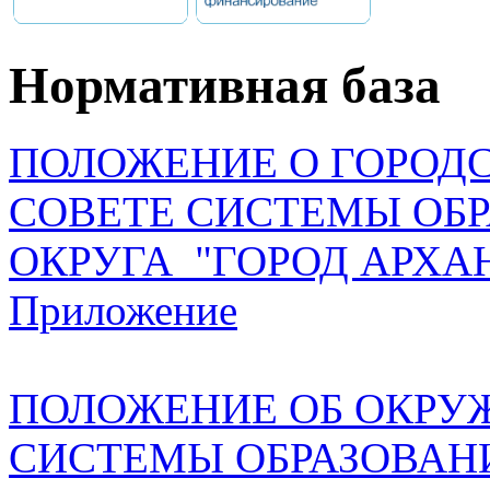
Нормативная база
ПОЛОЖЕНИЕ О ГОРОД
СОВЕТЕ СИСТЕМЫ ОБ
ОКРУГА "ГОРОД АРХА
Приложение
ПОЛОЖЕНИЕ ОБ ОКРУ
СИСТЕМЫ ОБРАЗОВАН