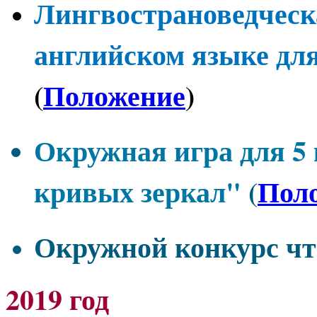
Лингвострановедческ
английском языке для
(
Положение
)
Окружная игра для 5 
кривых зеркал"
(
Пол
Окружной конкурс чт
2019 год