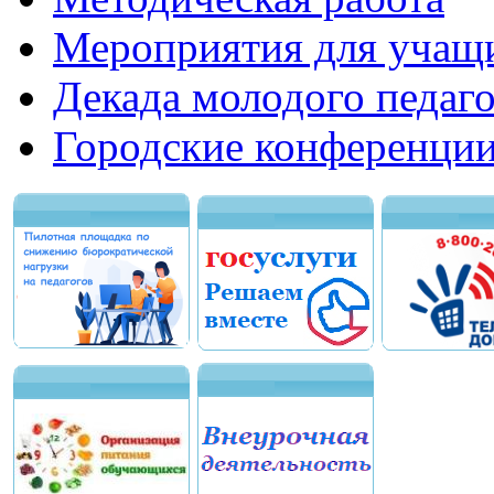
Мероприятия для учащ
Декада молодого педаго
Городские конференци