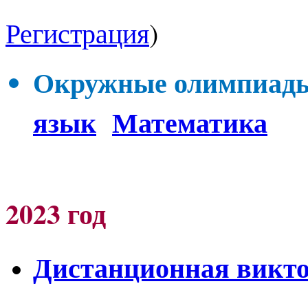
Регистрация
)
Окружные олимпиады 
язык
Математика
2023 год
Дистанционная викто