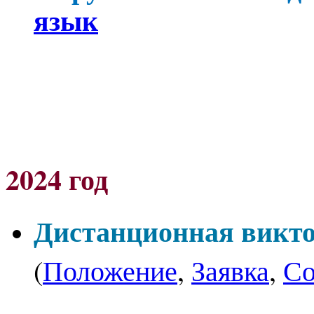
язык
2024 год
Дистанционная викто
(
Положение
,
Заявка
,
Со