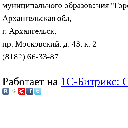
муниципального образования "Гор
Архангельская обл,
г. Архангельск,
пр. Московский, д. 43, к. 2
(8182) 66-33-87
Работает на
1C-Битрикс: 