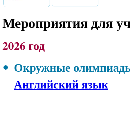
Мероприятия для у
2026 год
Окружные олимпиады 
Английский язык