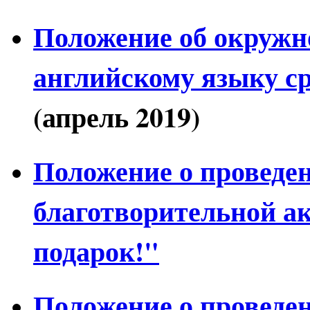
Положение об окружн
английскому языку ср
(апрель 2019)
Положение о провед
благотворительной ак
подарок!"
Положение о проведе