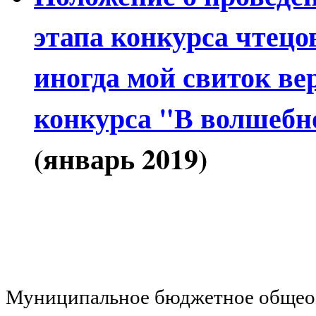
этапа конкурса чтец
иногда мой свиток ве
конкурса "В волшебн
(январь 2019)
Муниципальное бюджетное общеоб