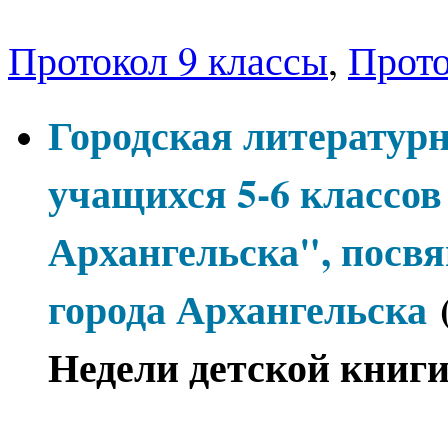
Результаты
Протокол 9 классы
,
Прото
Городская литературн
учащихся 5-6 классо
Архангельска", посв
города Архангельска
(
Недели детской книги