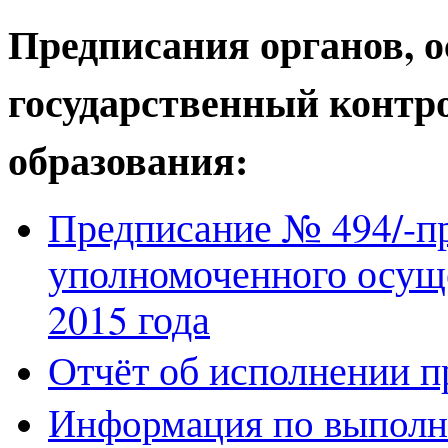
Предписания органов,
государственный контро
образования:
Предписание № 494/-пр
уполномоченного осуще
2015 года
Отчёт об исполнении п
Информация по выполн