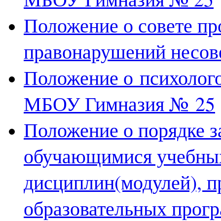
Положение о совете пр
правонарушений несов
Положение о
психолого
МБОУ Гимназия № 25
Положение о порядке за
обучающимися учебных
дисциплин(модулей), п
образовательных прогр