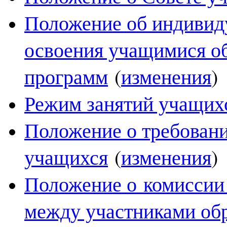
Положение об индивиду
освоения учащимися о
программ
(
изменения
)
Режим занятий учащих
Положение о требовани
учащихся
(
изменения
)
Положение о комиссии
между участниками об