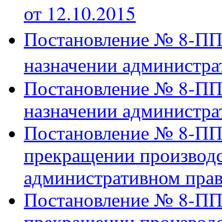
от 12.10.2015
Постановление № 8-ПП/
назначении администра
Постановление № 8-ПП/
назначении администра
Постановление № 8-ПП/
прекращении производс
административном пра
Постановление № 8-ПП/
прекращении производс