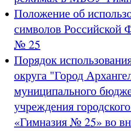
Положение об использ
символов Российской 
№ 25
Порядок использования
округа "Город Архангел
муниципального бюдже
учреждения городского
«Гимназия № 25» во вн