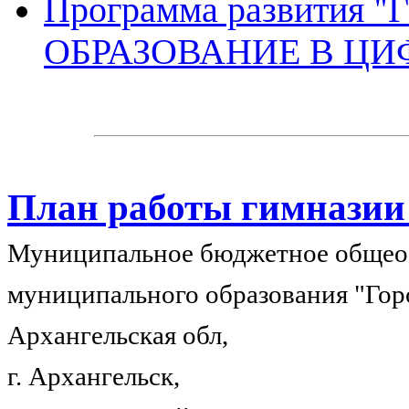
Программа развития
ОБРАЗОВАНИЕ В Ц
План работы гимназии
Муниципальное бюджетное общеоб
муниципального образования "Гор
Архангельская обл,
г. Архангельск,