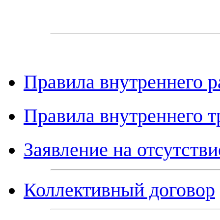
Правила внутреннего р
Правила внутреннего т
Заявление на отсутстви
Коллективный договор