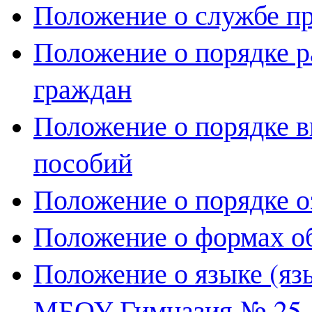
Положение о службе п
Положение о порядке 
граждан
Положение о порядке в
пособий
Положение о порядке о
Положение о формах о
Положение о языке (яз
МБОУ Гимназия № 25