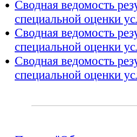
Сводная ведомость рез
специальной оценки ус
Сводная ведомость рез
специальной оценки ус
Сводная ведомость рез
специальной оценки ус