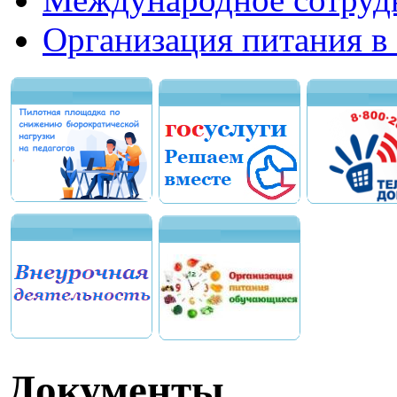
Организация питания в
Документы