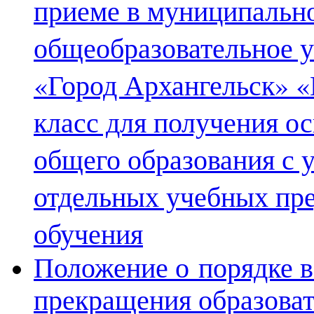
приеме в муниципальн
общеобразовательное у
«Город Архангельск» «
класс для получения о
общего образования с 
отдельных учебных пре
обучения
Положение о порядке в
прекращения образова