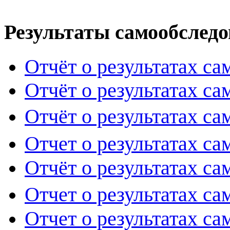
Результаты самообследо
Отчёт о результатах са
Отчёт о результатах са
Отчёт о результатах са
Отчет о результатах са
Отчёт о результатах с
Отчет о результатах са
Отчет о результатах са