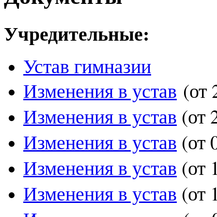
Учредительные:
Устав гимназии
Изменения в устав
(от 
Изменения в устав
(от 
Изменения в устав
(от 
Изменения в устав
(от 
Изменения в у
став
(от 