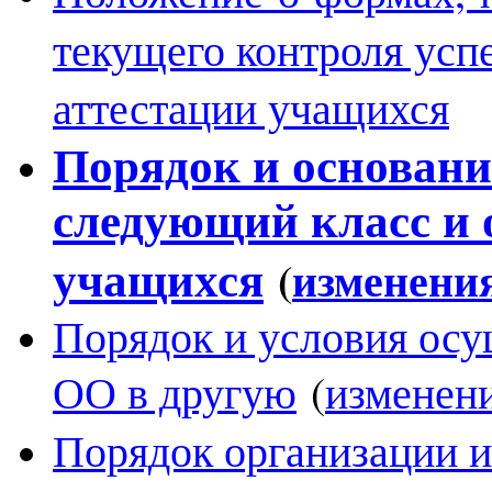
текущего контроля усп
аттестации учащихся
Порядок и основани
следующий класс и 
(
изменени
учащихся
Порядок и условия осу
ОО в другую
(
изменен
Порядок организации и