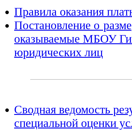
Правила оказания плат
Постановление о разме
оказываемые МБОУ Гим
юридических лиц
Сводная ведомость рез
специальной оценки ус