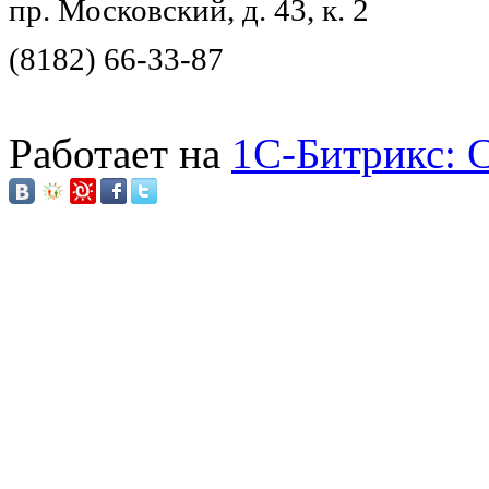
пр. Московский, д. 43, к. 2
(8182) 66-33-87
Работает на
1C-Битрикс: 