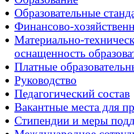
Образовательные станд
Финансово-хозяйственн
Материально-техническ
оснащенность образова
Платные образовательн
Руководство
Педагогический состав
Вакантные места для пр
Стипендии и меры под
Международное сотруд