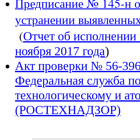
Предписание № 145-н от
устранении выявленны
(
Отчет об исполнении
ноября 2017 года
)
Акт проверки № 56-396
Федеральная служба по
технологическому и ат
(РОСТЕХНАДЗОР)