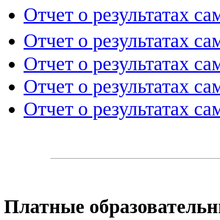
Отчет о результатах са
Отчет о результатах са
Отчет о результатах са
Отчет о результатах с
Отчет о результатах са
Платные образовательн