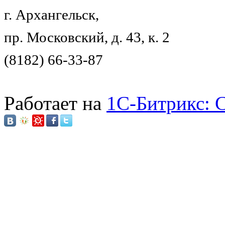
г. Архангельск,
пр. Московский, д. 43, к. 2
(8182) 66-33-87
Работает на
1C-Битрикс: 