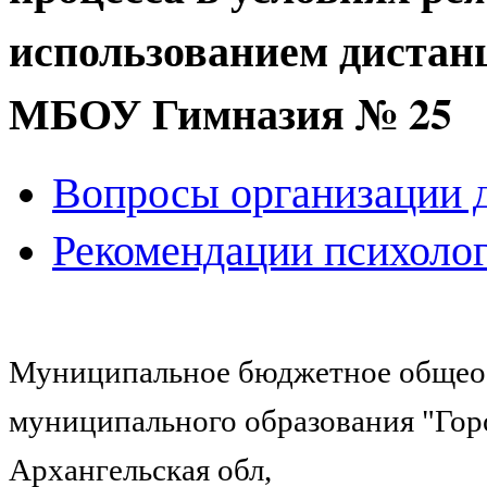
использованием дистан
МБОУ Гимназия № 25
Вопросы организации 
Рекомендации психоло
Муниципальное бюджетное общеоб
муниципального образования "Гор
Архангельская обл,