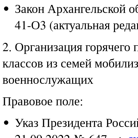
Закон Архангельской об
41-О3 (актуальная ред
2. Организация горячего
классов из семей мобили
военнослужащих
Правовое поле:
Указ Президента Росси