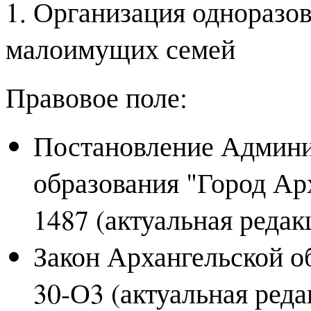
1. Организация одноразов
малоимущих семей
Правовое поле:
Постановление Админи
образования "Город Ар
1487 (актуальная реда
Закон Архангельской об
30-О3 (актуальная ред