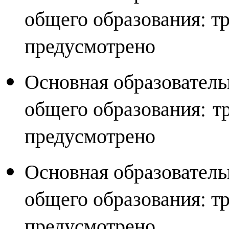
общего образования: т
предусмотрено
Основная образователь
общего образования: т
предусмотрено
Основная образователь
общего образования: т
предусмотрено