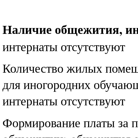
Наличие общежития, и
интернаты отсутствуют
Количество жилых помещ
для иногородних обучаю
интернаты отсутствуют
Формирование платы за 