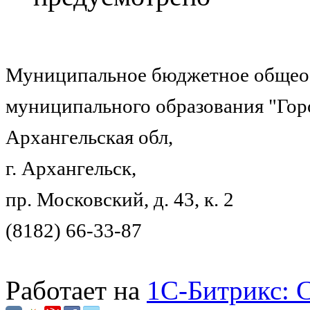
Муниципальное бюджетное общеоб
муниципального образования "Гор
Архангельская обл,
г. Архангельск,
пр. Московский, д. 43, к. 2
(8182) 66-33-87
Работает на
1C-Битрикс: 