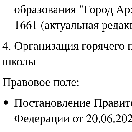
образования "Город Ар
1661 (актуальная реда
4. Организация горячего 
школы
Правовое поле:
Постановление Правит
Федерации от 20.06.2