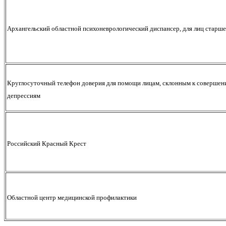
Архангельский областной психоневрологический диспансер, для лиц старше 
Круглосуточный телефон доверия для помощи лицам, склонным к совершени
депрессиям
Российский Красный Крест
Областной центр медицинской профилактики