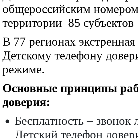
общероссийским номером
территории 85 субъектов
В 77 регионах экстренная
Детскому телефону довер
режиме.
Основные принципы раб
доверия:
Бесплатность – звонок
Детский телефон довер