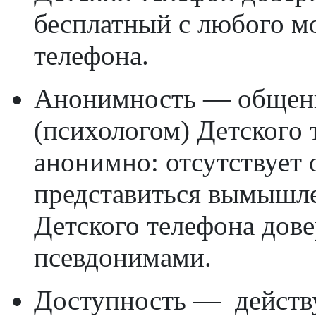
бесплатный с любого м
телефона.
Анонимность — общени
(психологом) Детского
анонимно: отсутствует
представиться вымышл
Детского телефона дов
псевдонимами.
Доступность — действу