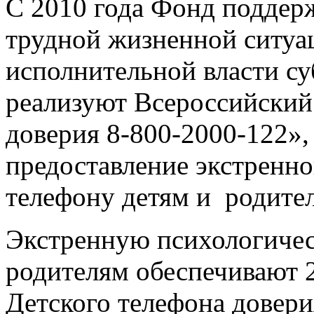
С 2010 года Фонд поддер
трудной жизненной ситуа
исполнительной власти с
реализуют Всероссийский
доверия 8-800-2000-122»
предоставление экстренн
телефону детям и родите
Экстренную психологиче
родителям обеспечивают 
Детского телефона довер