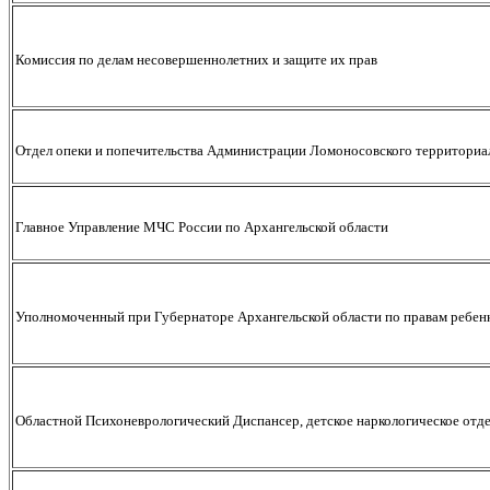
Комиссия по делам несовершеннолетних и защите их прав
Отдел опеки и попечительства Администрации Ломоносовского территориа
Главное Управление МЧС России по Архангельской области
Уполномоченный при Губернаторе Архангельской области по правам ребен
Областной Психоневрологический Диспансер, детское наркологическое отд