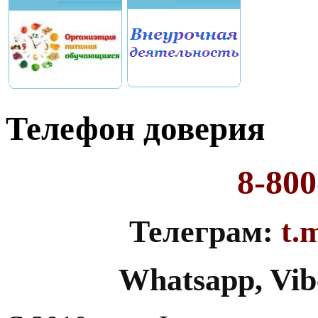
Телефон доверия
8-800
Телеграм:
t.
Whatsapp, Vib