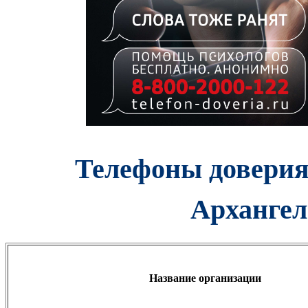
Телефоны доверия
Архангел
Название организации