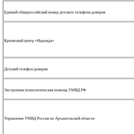
Единый общероссийский номер детского телефона доверия
Кризисный центр «Надежда»
Детский телефон доверия
Экстренная психологическая помощь УМВД РФ
Управление УМВД России по Архангельской области