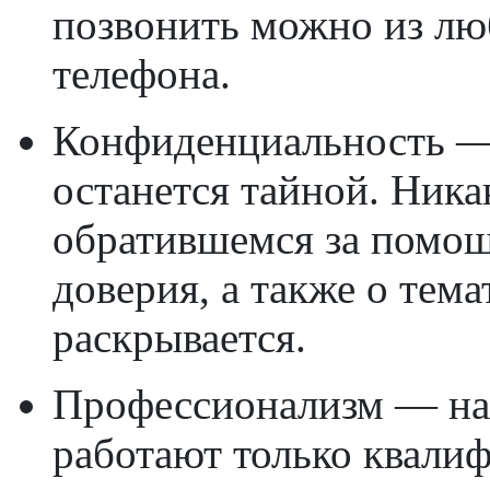
позвонить можно из лю
телефона.
Конфиденциальность —
останется тайной. Ник
обратившемся за помощ
доверия, а также о тем
раскрывается.
Профессионализм — на 
работают только квали