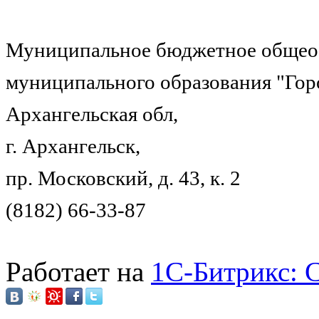
Муниципальное бюджетное общеоб
муниципального образования "Гор
Архангельская обл,
г. Архангельск,
пр. Московский, д. 43, к. 2
(8182) 66-33-87
Работает на
1C-Битрикс: 