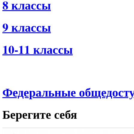
8 классы
9 классы
10-11 классы
Федеральные общедосту
Берегите себя