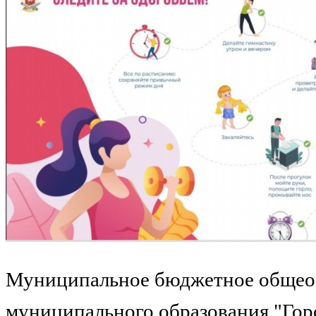
Муниципальное бюджетное общеоб
муниципального образования "Гор