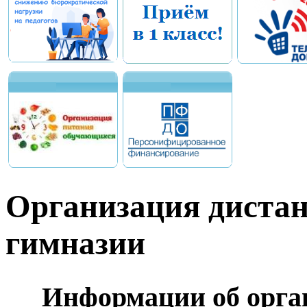
Организация дистан
гимназии
Информации об орга