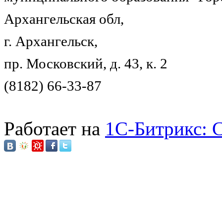
Архангельская обл,
г. Архангельск,
пр. Московский, д. 43, к. 2
(8182) 66-33-87
Работает на
1C-Битрикс: 