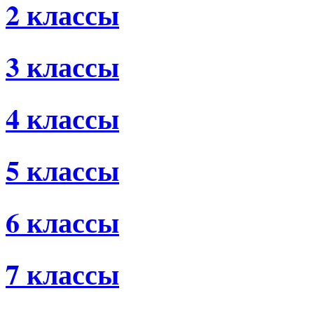
2 классы
3 классы
4 классы
5 классы
6 классы
7 классы