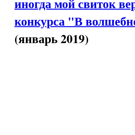
иногда мой свиток ве
конкурса "В волшебн
(январь 2019)