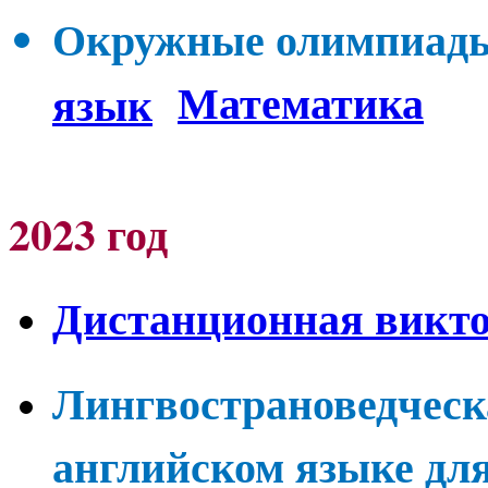
Окружные олимпиады 
Математика
язык
2023 год
Дистанционная викто
Лингвострановедческ
английском языке для