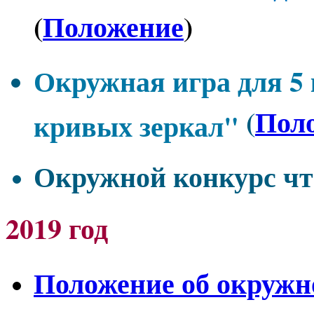
(
Положение
)
Окружная игра для 5 
(
Пол
кривых зеркал"
Окружной конкурс чт
2019 год
Положение об окружн