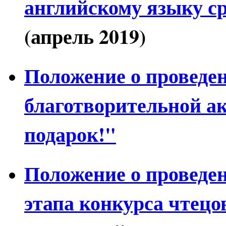
английскому языку ср
(апрель 2019)
Положение о провед
благотворительной ак
подарок!"
Положение о проведе
этапа конкурса чтец