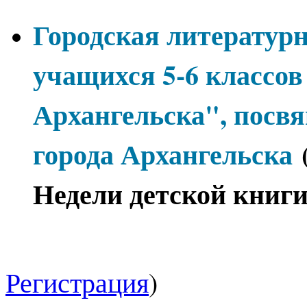
Городская литературн
учащихся 5-6 классо
Архангельска", посв
города Архангельска
(
Недели детской книги
Регистрация
)