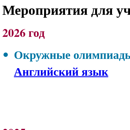
Мероприятия для у
2026 год
Окружные олимпиады 
Английский язык