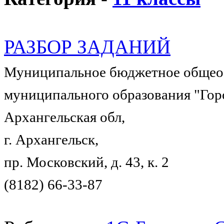
РАЗБОР ЗАДАНИЙ
Муниципальное бюджетное общеоб
муниципального образования "Гор
Архангельская обл,
г. Архангельск,
пр. Московский, д. 43, к. 2
(8182) 66-33-87