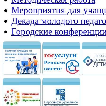
Мероприятия для учащ
Декада молодого педаго
Городские конференци