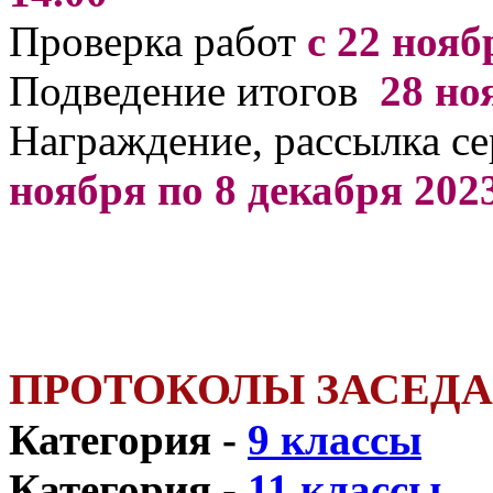
Проверка работ
с 22 нояб
Подведение итогов
28 но
Награждение, рассылка с
ноября по 8 декабря 202
ПРОТОКОЛЫ ЗАСЕД
Категория -
9 классы
Категория -
11 классы