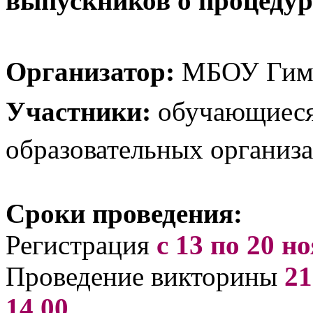
Организатор:
МБОУ Гимн
Участники:
обучающиеся 
образовательных организа
Сроки проведения:
Регистрация
с 13 по 20 н
Проведение викторины
21
14.00