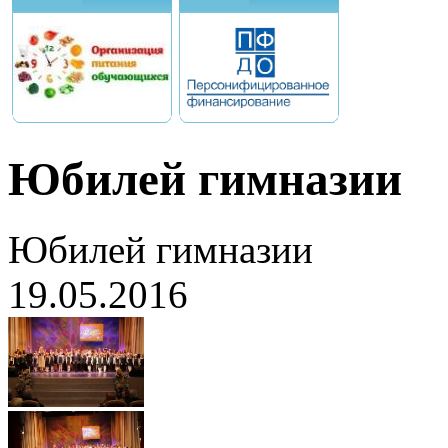
Юбилей гимназии
Юбилей гимназии
19.05.2016