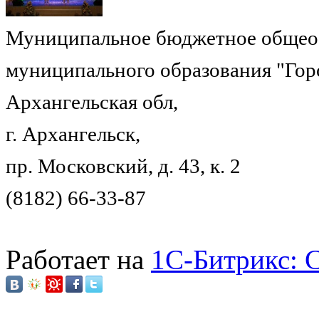
Муниципальное бюджетное общеоб
муниципального образования "Гор
Архангельская обл,
г. Архангельск,
пр. Московский, д. 43, к. 2
(8182) 66-33-87
Работает на
1C-Битрикс: 