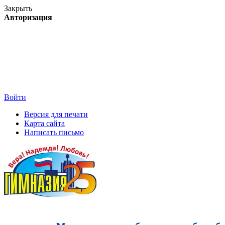
Закрыть
Авторизация
Войти
Версия для печати
Карта сайта
Написать письмо