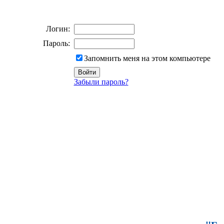
Логин:
Пароль:
Запомнить меня на этом компьютере
Забыли пароль?