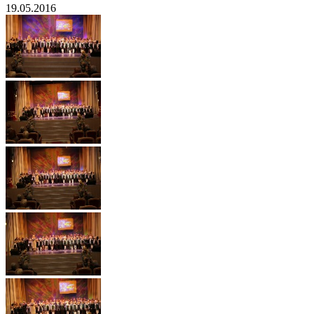
19.05.2016