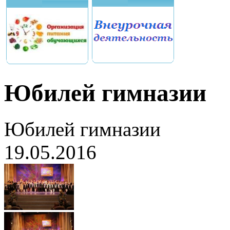
Юбилей гимназии
Юбилей гимназии
19.05.2016