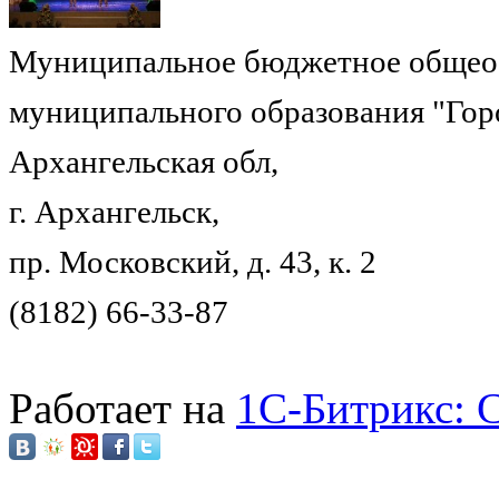
Муниципальное бюджетное общеоб
муниципального образования "Гор
Архангельская обл,
г. Архангельск,
пр. Московский, д. 43, к. 2
(8182) 66-33-87
Работает на
1C-Битрикс: 