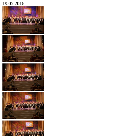
19.05.2016