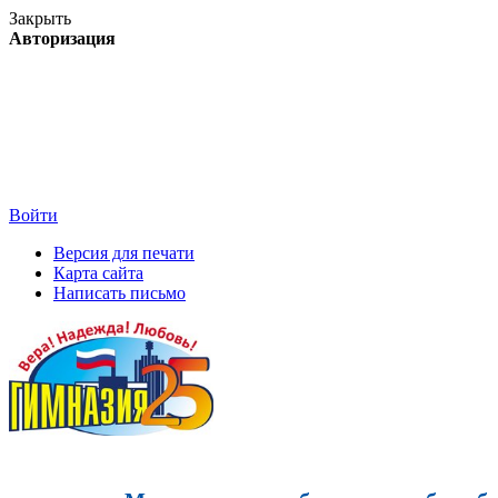
Закрыть
Авторизация
Войти
Версия для печати
Карта сайта
Написать письмо