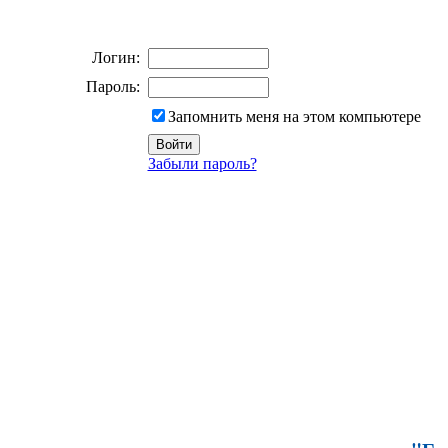
Логин:
Пароль:
Запомнить меня на этом компьютере
Забыли пароль?