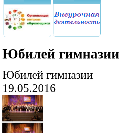
Юбилей гимназии
Юбилей гимназии
19.05.2016