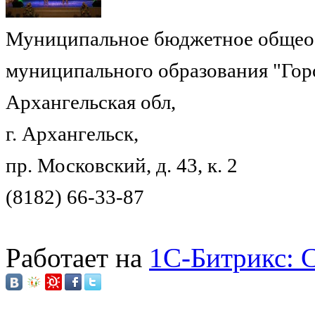
Муниципальное бюджетное общеоб
муниципального образования "Гор
Архангельская обл,
г. Архангельск,
пр. Московский, д. 43, к. 2
(8182) 66-33-87
Работает на
1C-Битрикс: 