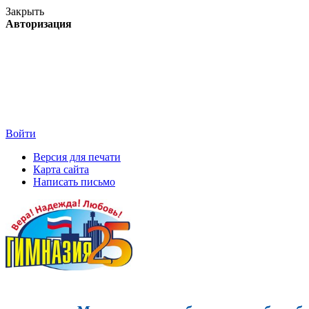
Закрыть
Авторизация
Войти
Версия для печати
Карта сайта
Написать письмо