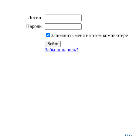
Логин:
Пароль:
Запомнить меня на этом компьютере
Забыли пароль?