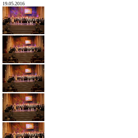
19.05.2016