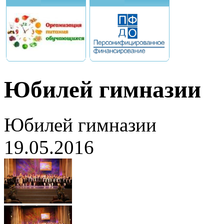
Юбилей гимназии
Юбилей гимназии
19.05.2016