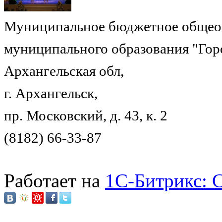
Муниципальное бюджетное общеоб
муниципального образования "Гор
Архангельская обл,
г. Архангельск,
пр. Московский, д. 43, к. 2
(8182) 66-33-87
Работает на
1C-Битрикс: 