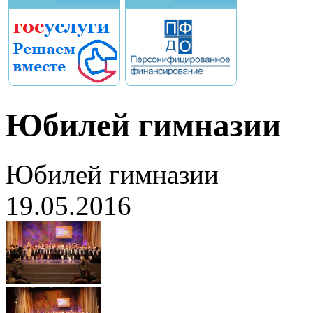
Юбилей гимназии
Юбилей гимназии
19.05.2016