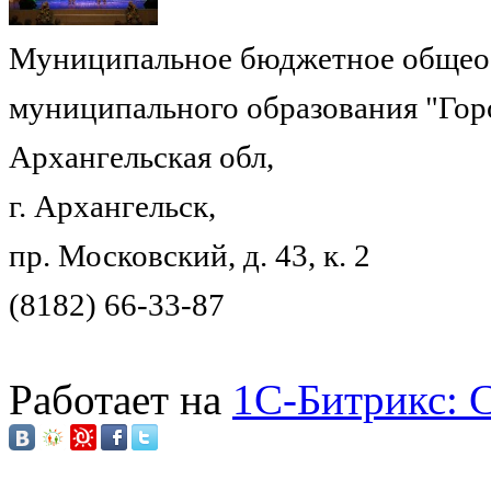
Муниципальное бюджетное общеоб
муниципального образования "Гор
Архангельская обл,
г. Архангельск,
пр. Московский, д. 43, к. 2
(8182) 66-33-87
Работает на
1C-Битрикс: 