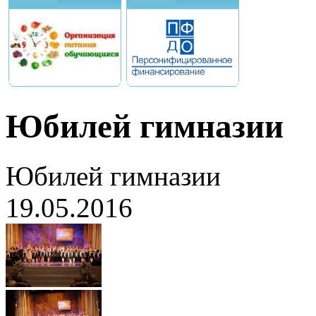
Юбилей гимназии
Юбилей гимназии
19.05.2016