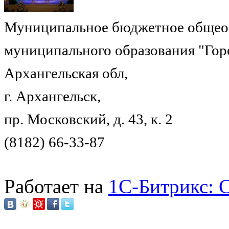
Муниципальное бюджетное общеоб
муниципального образования "Гор
Архангельская обл,
г. Архангельск,
пр. Московский, д. 43, к. 2
(8182) 66-33-87
Работает на
1C-Битрикс: 