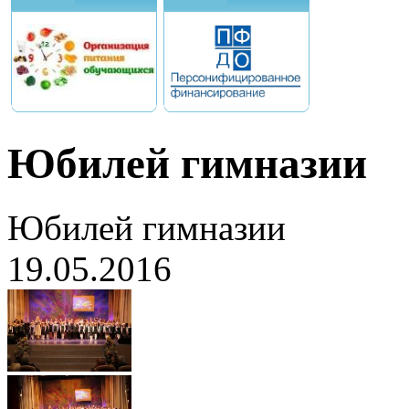
Юбилей гимназии
Юбилей гимназии
19.05.2016