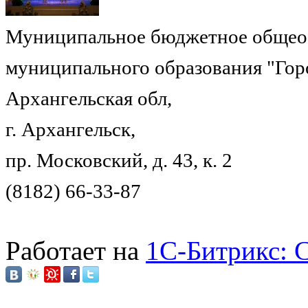
Муниципальное бюджетное общеоб
муниципального образования "Гор
Архангельская обл,
г. Архангельск,
пр. Московский, д. 43, к. 2
(8182) 66-33-87
Работает на
1C-Битрикс: 