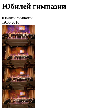
Юбилей гимназии
Юбилей гимназии
19.05.2016