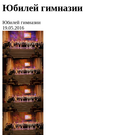
Юбилей гимназии
Юбилей гимназии
19.05.2016