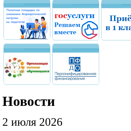
Новости
2 июля 2026