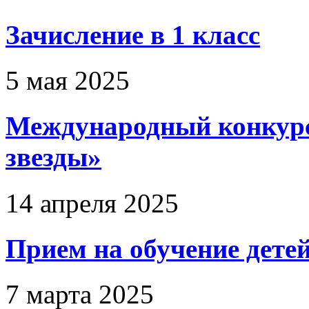
Зачисление в 1 класс
5 мая 2025
Международный конкурс
звезды»
14 апреля 2025
Прием на обучение дете
7 марта 2025