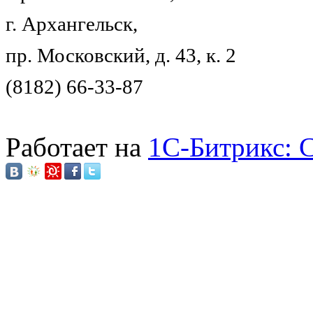
г. Архангельск,
пр. Московский, д. 43, к. 2
(8182) 66-33-87
Работает на
1C-Битрикс: 