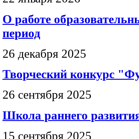
О работе образовательн
период
26 декабря 2025
Творческий конкурс "Фу
26 сентября 2025
Школа раннего развития
15 сентября 2025