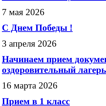
7 мая 2026
С Днем Победы !
3 апреля 2026
Начинаем прием докумен
оздоровительный лагерь
16 марта 2026
Прием в 1 класс