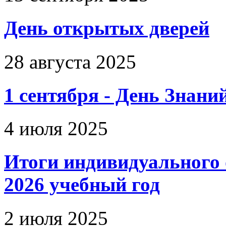
День открытых дверей
28 августа 2025
1 сентября - День Знани
4 июля 2025
Итоги индивидуального о
2026 учебный год
2 июля 2025