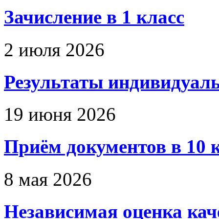
Зачисление в 1 класс
2 июля 2026
Результаты индивидуальн
19 июня 2026
Приём документов в 10 
8 мая 2026
Независимая оценка каче