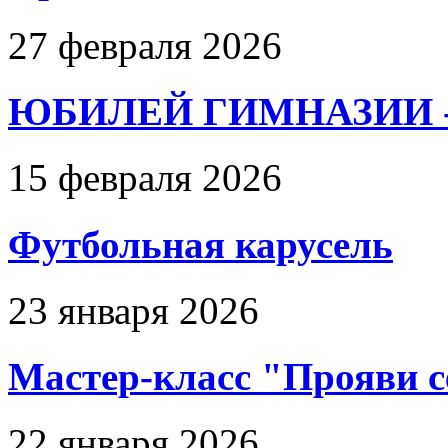
27 февраля 2026
ЮБИЛЕЙ ГИМНАЗИИ - 
15 февраля 2026
Футбольная карусель
23 января 2026
Мастер-класс "Прояви с
22 января 2026