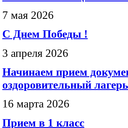
7 мая 2026
С Днем Победы !
3 апреля 2026
Начинаем прием докумен
оздоровительный лагерь
16 марта 2026
Прием в 1 класс