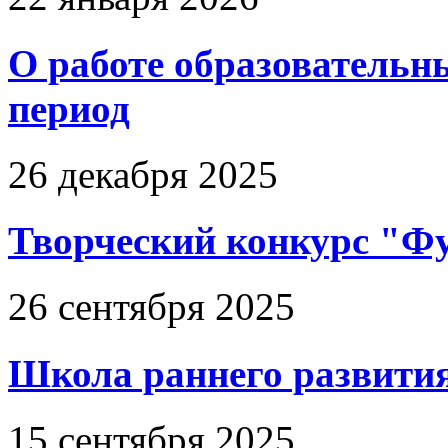
О работе образовательн
период
26 декабря 2025
Творческий конкурс "Фу
26 сентября 2025
Школа раннего развития
15 сентября 2025