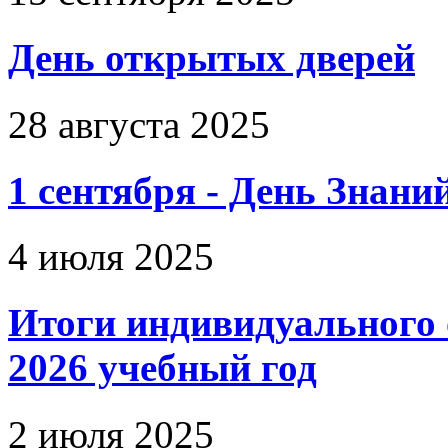
День открытых дверей
28 августа 2025
1 сентября - День Знани
4 июля 2025
Итоги индивидуального о
2026 учебный год
2 июля 2025