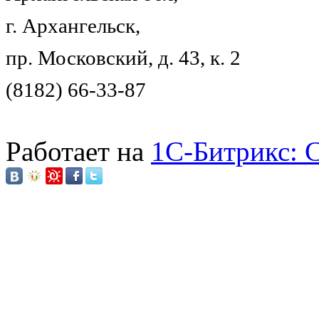
г. Архангельск,
пр. Московский, д. 43, к. 2
(8182) 66-33-87
Работает на
1C-Битрикс: 