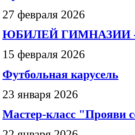
27 февраля 2026
ЮБИЛЕЙ ГИМНАЗИИ - 
15 февраля 2026
Футбольная карусель
23 января 2026
Мастер-класс "Прояви с
22 января 2026