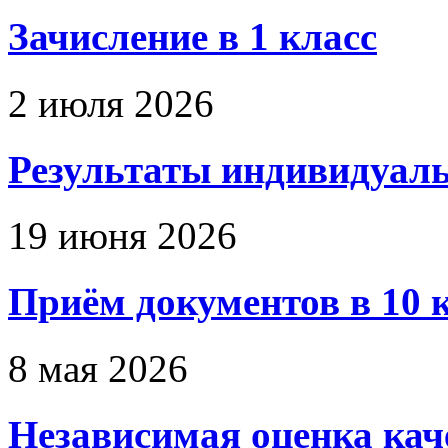
Зачисление в 1 класс
2 июля 2026
Результаты индивидуальн
19 июня 2026
Приём документов в 10 
8 мая 2026
Независимая оценка каче