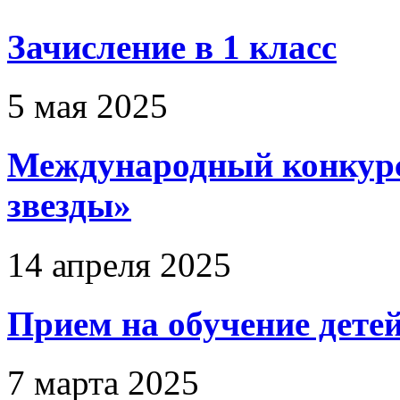
Зачисление в 1 класс
5 мая 2025
Международный конкурс
звезды»
14 апреля 2025
Прием на обучение дете
7 марта 2025