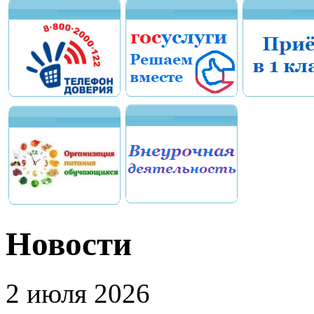
Новости
2 июля 2026