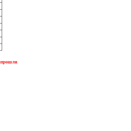
е прошли