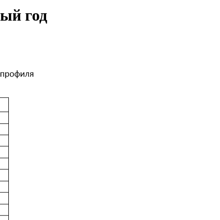
ный год