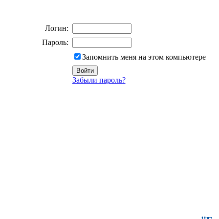
Логин:
Пароль:
Запомнить меня на этом компьютере
Забыли пароль?