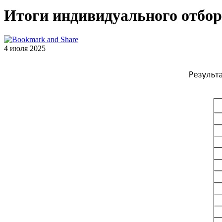
Итоги индивидуального отбора
4 июля 2025