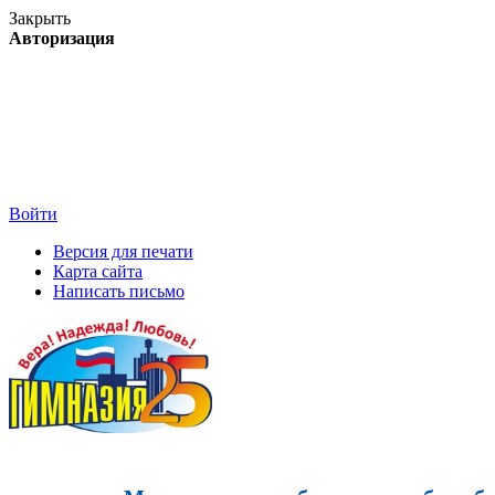
Закрыть
Авторизация
Войти
Версия для печати
Карта сайта
Написать письмо