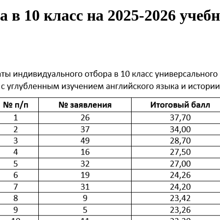
 в 10 класс на 2025-2026 учеб