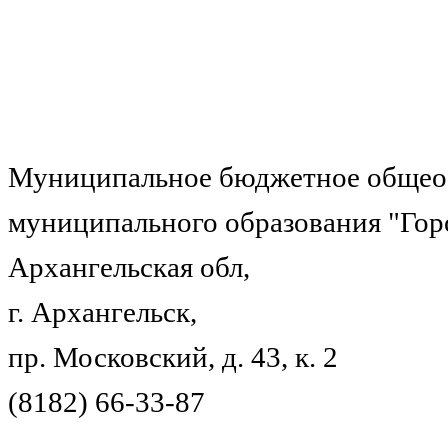
Муниципальное бюджетное общеоб
муниципального образования "Гор
Архангельская обл,
г. Архангельск,
пр. Московский, д. 43, к. 2
(8182) 66-33-87