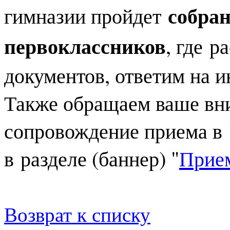
собран
гимназии пройдет
первоклассников
, где 
документов, ответим на 
Также обращаем ваше вни
сопровождение приема в 
в разделе
(баннер) "
Прием
Возврат к списку