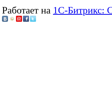
Работает на
1C-Битрикс: 