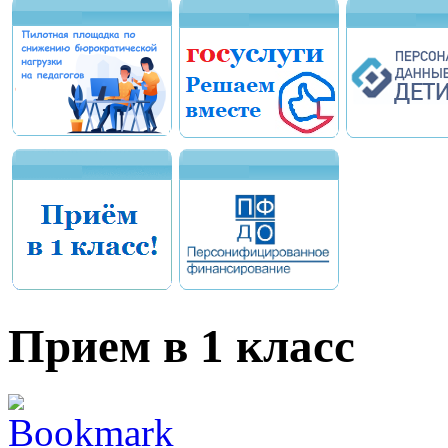
Прием в 1 класс