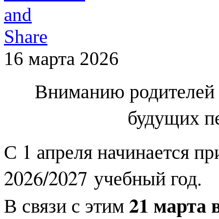
16 марта 2026
Вниманию родителей 
будущих п
С 1 апреля начинается пр
2026/2027 учебный год.
21 марта 
В связи с этим