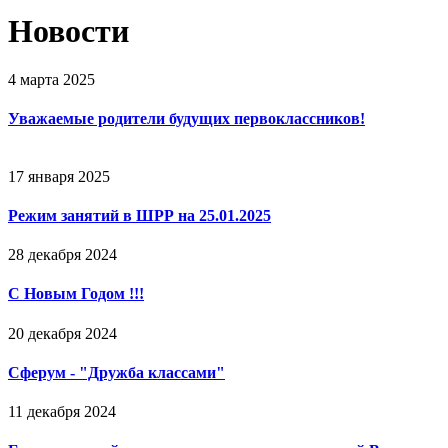
Новости
4 марта 2025
Уважаемые родители будущих первоклассников!
17 января 2025
Режим занятий в ШРР на 25.01.2025
28 декабря 2024
С Новым Годом !!!
20 декабря 2024
Сферум - "Дружба классами"
11 декабря 2024