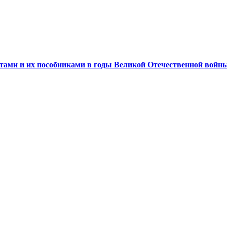
истами и их пособниками в годы Великой Отечественной войн