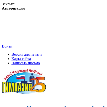
Закрыть
Авторизация
Войти
Версия для печати
Карта сайта
Написать письмо