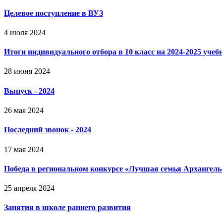
Целевое поступление в ВУЗ
4 июля 2024
Итоги индивидуального отбора в 10 класс на 2024-2025 учеб
28 июня 2024
Выпуск - 2024
26 мая 2024
Последний звонок - 2024
17 мая 2024
Победа в региональном конкурсе «Лучшая семья Архангель
25 апреля 2024
Занятия в школе раннего развития