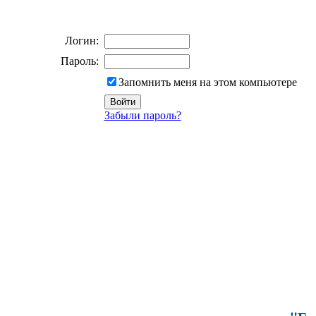
Логин:
Пароль:
Запомнить меня на этом компьютере
Забыли пароль?