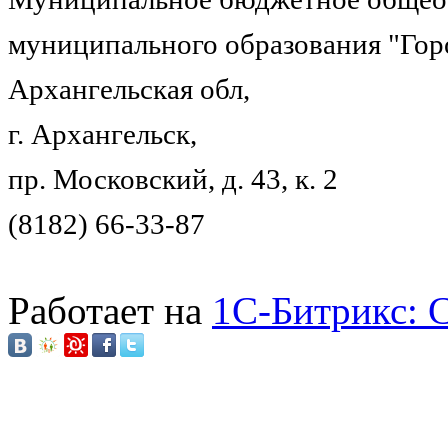
муниципального образования "Гор
Архангельская обл,
г. Архангельск,
пр. Московский, д. 43, к. 2
(8182) 66-33-87
Работает на
1C-Битрикс: 