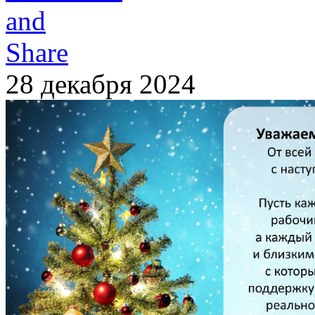
28 декабря 2024