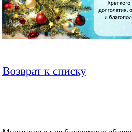
Возврат к списку
Муниципальное бюджетное общеоб