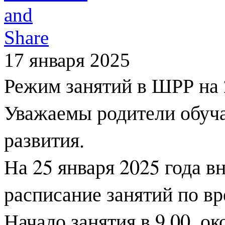
17 января 2025
Режим занятий в ШРР на 
Уважаемы родители обуч
развития.
На 25 января 2025 года в
расписание занятий по вр
Начало занятия в 9.00, ок