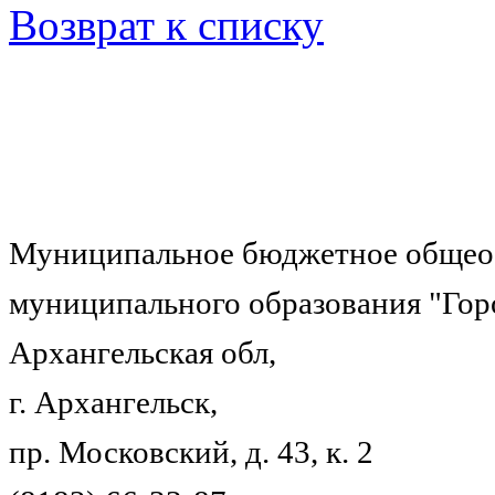
Возврат к списку
Муниципальное бюджетное общеоб
муниципального образования "Гор
Архангельская обл,
г. Архангельск,
пр. Московский, д. 43, к. 2