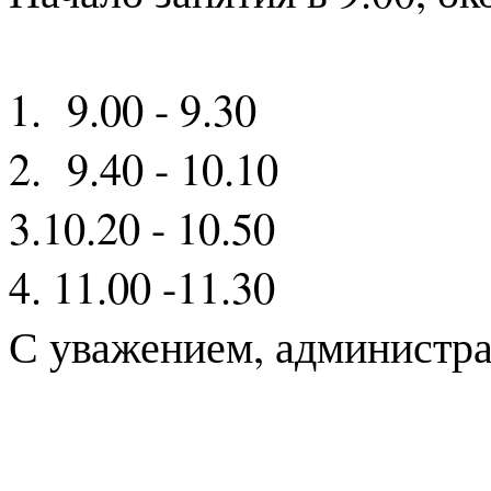
1. 9.00 - 9.30
2. 9.40 - 10.10
3.10.20 - 10.50
4. 11.00 -11.30
С уважением, администр