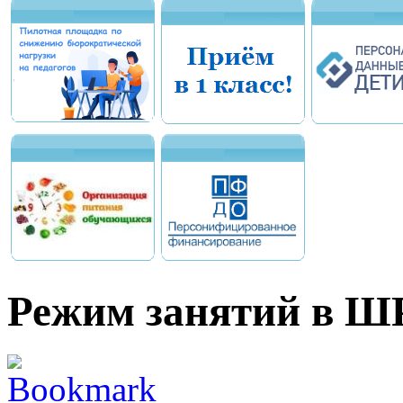
Режим занятий в ШР