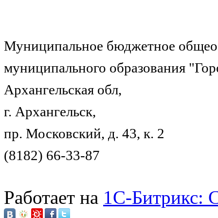
Муниципальное бюджетное общеоб
муниципального образования "Гор
Архангельская обл,
г. Архангельск,
пр. Московский, д. 43, к. 2
(8182) 66-33-87
Работает на
1C-Битрикс: 