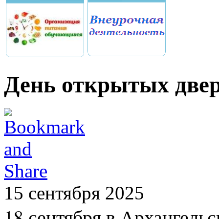
День открытых две
15 сентября 2025
18 сентября в Архангель