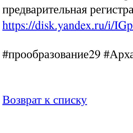
предварительная регистр
https://disk.yandex.ru/
#прообразование29 #Арх
Возврат к списку