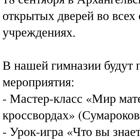
открытых дверей во всех
учреждениях.
В нашей гимназии будут
мероприятия:
- Мастер-класс «Мир мат
кроссвордах» (Сумарокова
- Урок-игра «Что вы знае