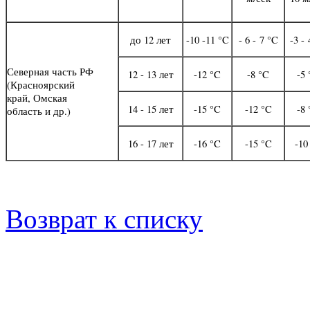
до 12 лет
-10 -11 °C
- 6 - 7 °C
-3 - 
Северная часть РФ
12 - 13 лет
-12 °C
-8 °C
-5
(Красноярский
край, Омская
14 - 15 лет
-15 °C
-12 °C
-8
область и др.)
16 - 17 лет
-16 °C
-15 °C
-10
Возврат к списку