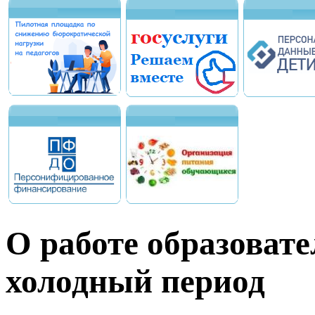
О работе образоват
холодный период