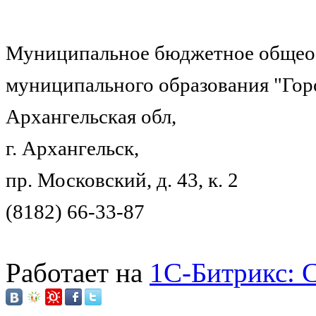
Муниципальное бюджетное общеоб
муниципального образования "Гор
Архангельская обл,
г. Архангельск,
пр. Московский, д. 43, к. 2
(8182) 66-33-87
Работает на
1C-Битрикс: 