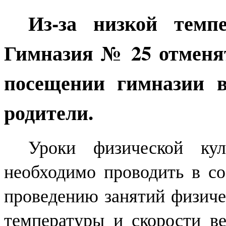
Из-за низкой тем
Гимназия № 25 отменят
посещении гимназии 
родители.
Уроки физической ку
необходимо проводить в со
проведению занятий физичес
температуры и скорости ве