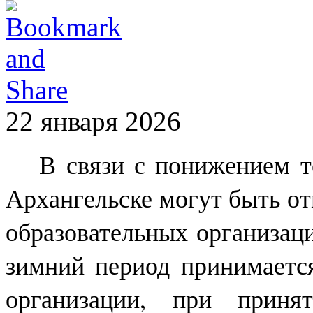
22 января 2026
В связи с понижением т
Архангельске могут быть о
образовательных организаци
зимний период принимается
организации, при приня