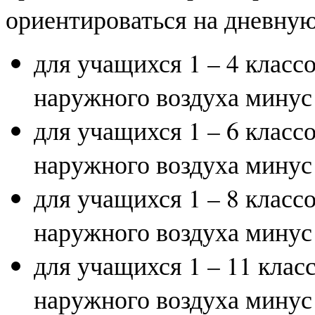
ориентироваться на дневную
для учащихся 1 – 4 класс
наружного воздуха минус 
для учащихся 1 – 6 класс
наружного воздуха минус 
для учащихся 1 – 8 класс
наружного воздуха минус 
для учащихся 1 – 11 клас
наружного воздуха минус 