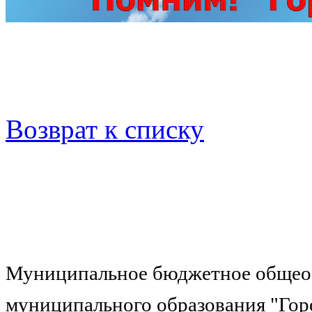
Возврат к списку
Муниципальное бюджетное общеоб
муниципального образования "Гор