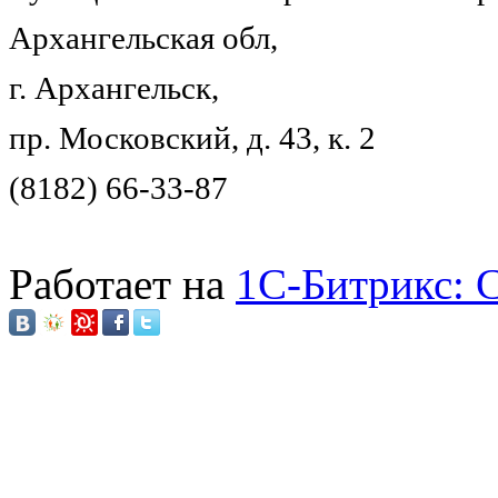
Архангельская обл,
г. Архангельск,
пр. Московский, д. 43, к. 2
(8182) 66-33-87
Работает на
1C-Битрикс: 