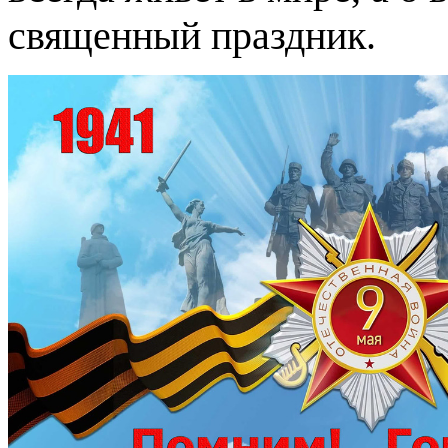
священный праздник.