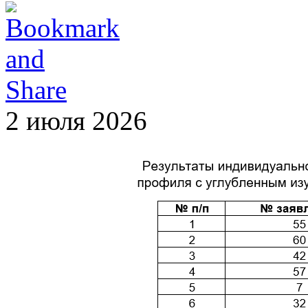
2 июля 2026