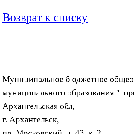
Возврат к списку
Муниципальное бюджетное общеоб
муниципального образования "Гор
Архангельская обл,
г. Архангельск,
пр. Московский, д. 43, к. 2