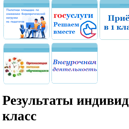
Результаты индивид
класс