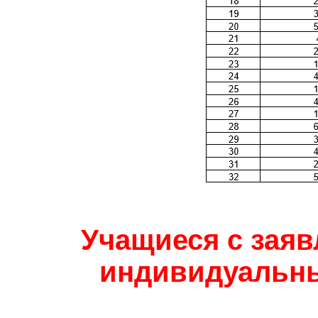
Учащиеся с заявл
индивидуальны