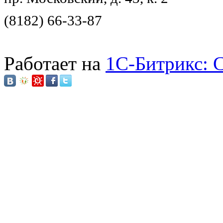
(8182) 66-33-87
Работает на
1C-Битрикс: 