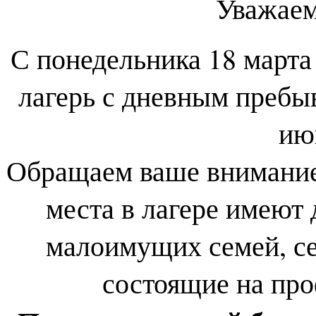
Уважаем
С понедельника 18 марта
лагерь с дневным пребы
ию
Обращаем ваше внимание,
места в лагере имеют 
малоимущих семей, се
состоящие на про