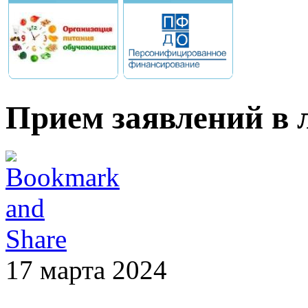
Прием заявлений в 
17 марта 2024