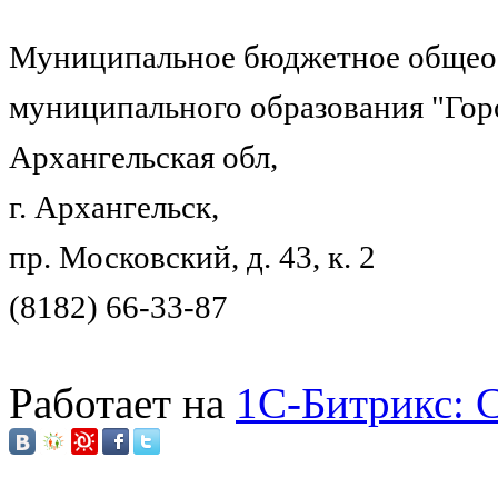
Муниципальное бюджетное общеоб
муниципального образования "Гор
Архангельская обл,
г. Архангельск,
пр. Московский, д. 43, к. 2
(8182) 66-33-87
Работает на
1C-Битрикс: 