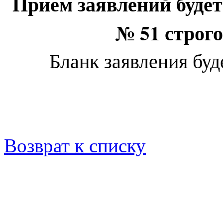
Прием заявлений будет
№ 51 строго 
Бланк заявления буд
Возврат к списку