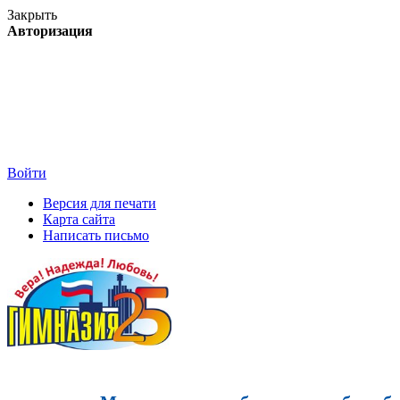
Закрыть
Авторизация
Войти
Версия для печати
Карта сайта
Написать письмо