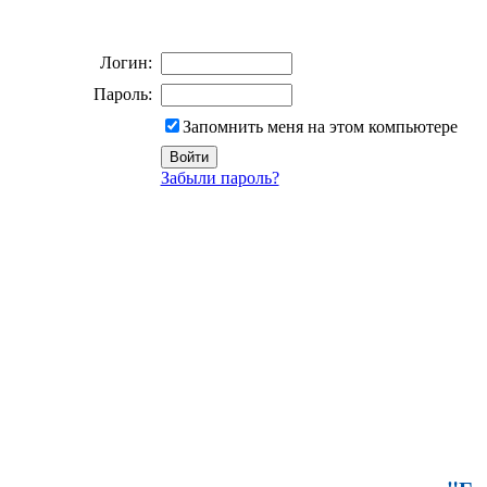
Логин:
Пароль:
Запомнить меня на этом компьютере
Забыли пароль?