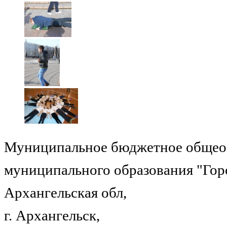
Муниципальное бюджетное общеоб
муниципального образования "Гор
Архангельская обл,
г. Архангельск,