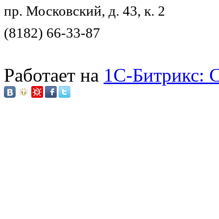
пр. Московский, д. 43, к. 2
(8182) 66-33-87
Работает на
1C-Битрикс: 