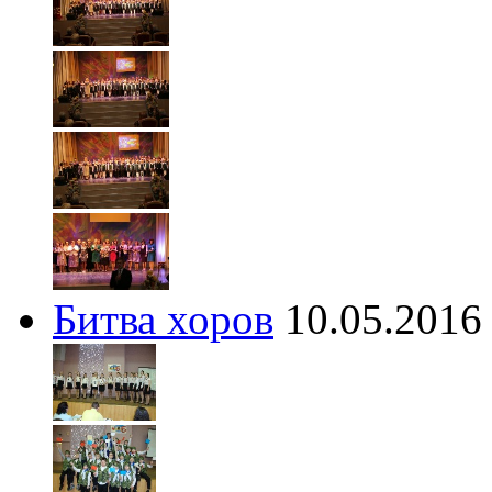
Битва хоров
10.05.2016