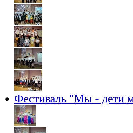
Фестиваль "Мы - дети 