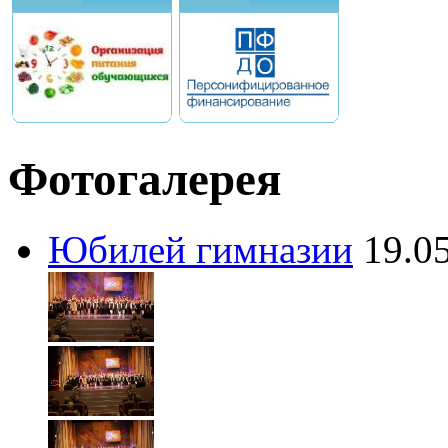
Фотогалерея
Юбилей гимназии
19.0