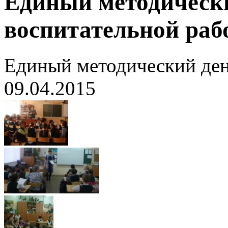
Единый методически
воспитательной раб
Единый методический ден
09.04.2015