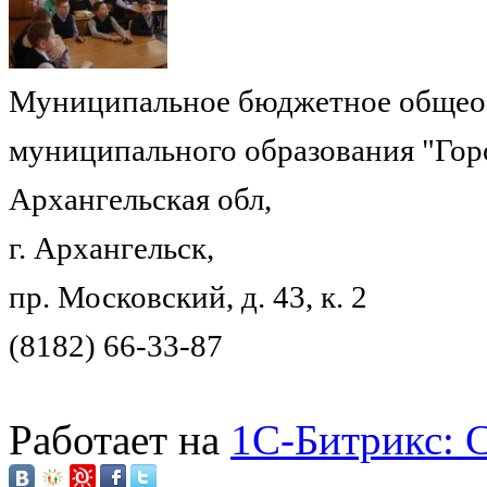
Муниципальное бюджетное общеоб
муниципального образования "Гор
Архангельская обл,
г. Архангельск,
пр. Московский, д. 43, к. 2
(8182) 66-33-87
Работает на
1C-Битрикс: 