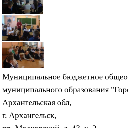
Муниципальное бюджетное общеоб
муниципального образования "Гор
Архангельская обл,
г. Архангельск,