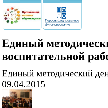
Единый методически
воспитательной раб
Единый методический ден
09.04.2015