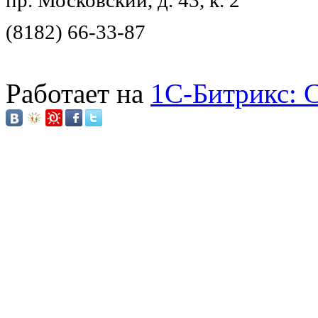
пр. Московский, д. 43, к. 2
(8182) 66-33-87
Работает на
1C-Битрикс: 