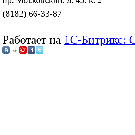
пр. Московский, д. 43, к. 2
(8182) 66-33-87
Работает на
1C-Битрикс: 