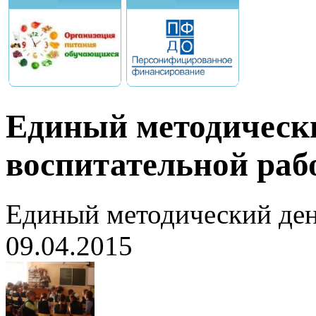
Единый методически
воспитательной раб
Единый методический ден
09.04.2015