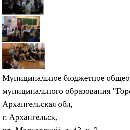
Муниципальное бюджетное общеоб
муниципального образования "Гор
Архангельская обл,
г. Архангельск,