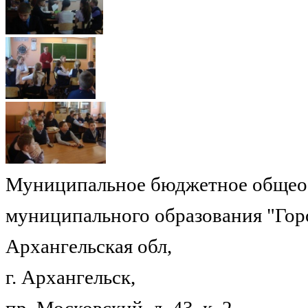
Муниципальное бюджетное общеоб
муниципального образования "Гор
Архангельская обл,
г. Архангельск,