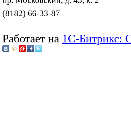
пр. Московский, д. 43, к. 2
(8182) 66-33-87
Работает на
1C-Битрикс: 