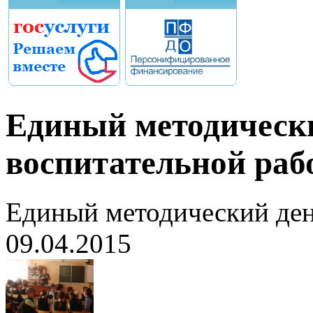
Единый методически
воспитательной раб
Единый методический ден
09.04.2015