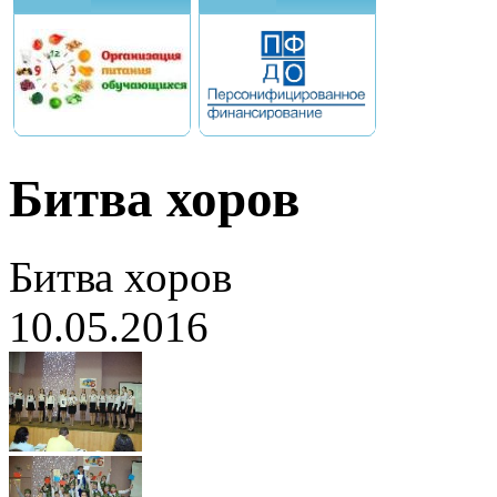
Битва хоров
Битва хоров
10.05.2016