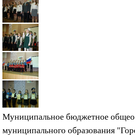
Муниципальное бюджетное общеоб
муниципального образования "Гор