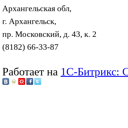
Архангельская обл,
г. Архангельск,
пр. Московский, д. 43, к. 2
(8182) 66-33-87
Работает на
1C-Битрикс: 