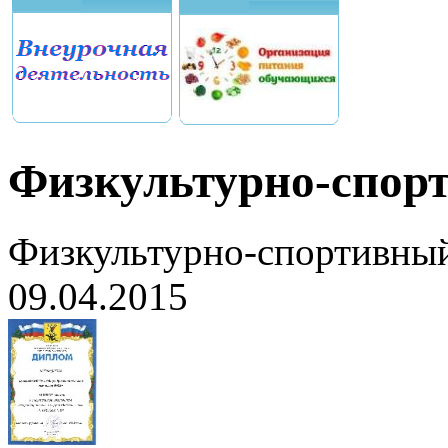
Физкультурно-спор
Физкультурно-спортивны
09.04.2015