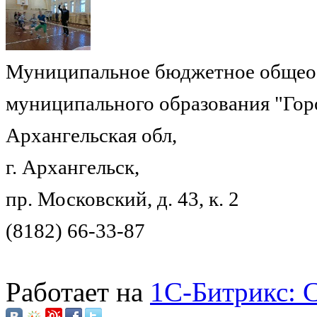
Муниципальное бюджетное общеоб
муниципального образования "Гор
Архангельская обл,
г. Архангельск,
пр. Московский, д. 43, к. 2
(8182) 66-33-87
Работает на
1C-Битрикс: 