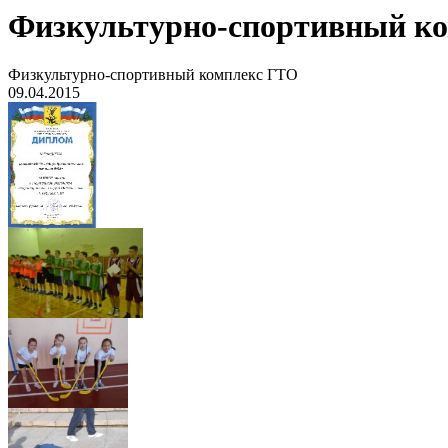
Физкультурно-спортивный к
Физкультурно-спортивный комплекс ГТО
09.04.2015