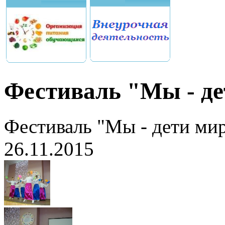
Фестиваль "Мы - де
Фестиваль "Мы - дети мир
26.11.2015