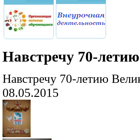
Навстречу 70-лети
Навстречу 70-летию Вели
08.05.2015