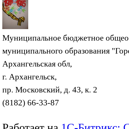
Муниципальное бюджетное общеоб
муниципального образования "Гор
Архангельская обл,
г. Архангельск,
пр. Московский, д. 43, к. 2
(8182) 66-33-87
Работает на
1C-Битрикс: 