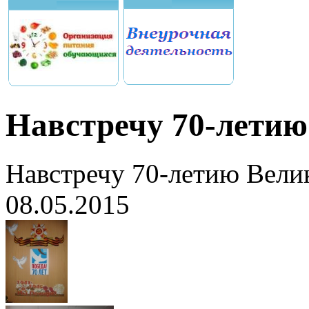
Навстречу 70-лети
Навстречу 70-летию Вели
08.05.2015