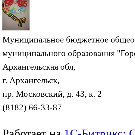
Муниципальное бюджетное общеоб
муниципального образования "Гор
Архангельская обл,
г. Архангельск,
пр. Московский, д. 43, к. 2
(8182) 66-33-87
Работает на
1C-Битрикс: 