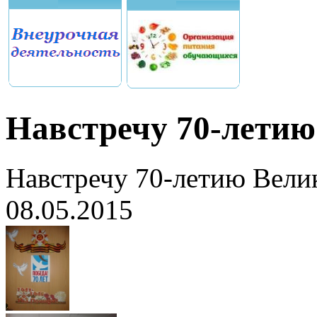
Навстречу 70-лети
Навстречу 70-летию Вели
08.05.2015