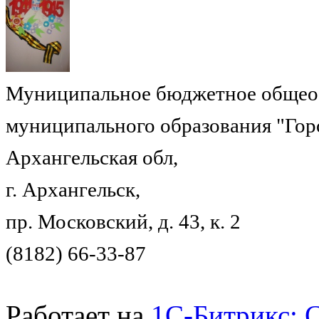
Муниципальное бюджетное общеоб
муниципального образования "Гор
Архангельская обл,
г. Архангельск,
пр. Московский, д. 43, к. 2
(8182) 66-33-87
Работает на
1C-Битрикс: 