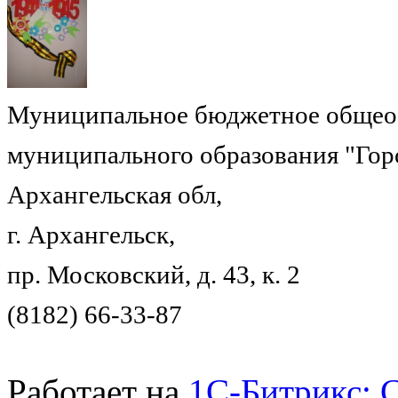
Муниципальное бюджетное общеоб
муниципального образования "Гор
Архангельская обл,
г. Архангельск,
пр. Московский, д. 43, к. 2
(8182) 66-33-87
Работает на
1C-Битрикс: 