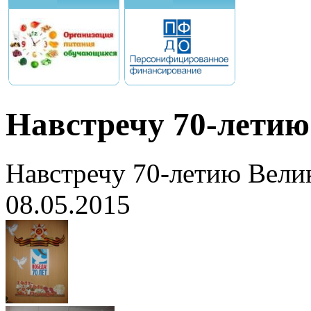
Навстречу 70-лети
Навстречу 70-летию Вели
08.05.2015