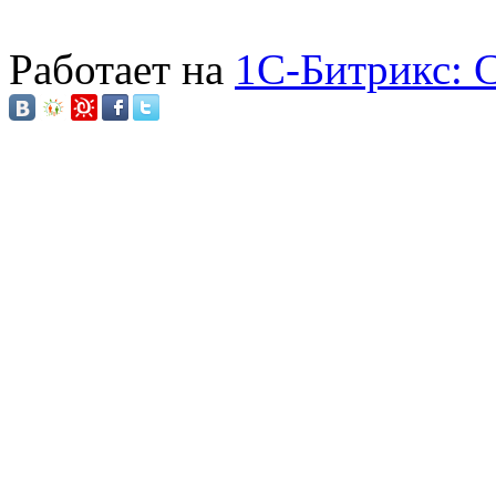
Работает на
1C-Битрикс: 