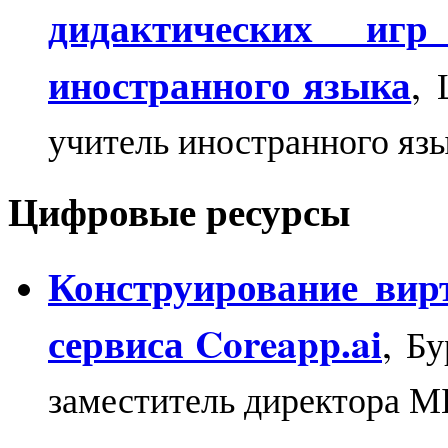
дидактических игр 
иностранного языка
,
учитель иностранного я
Цифровые ресурсы
Конструирование вир
сервиса Coreapp.ai
,
Бу
заместитель директора 