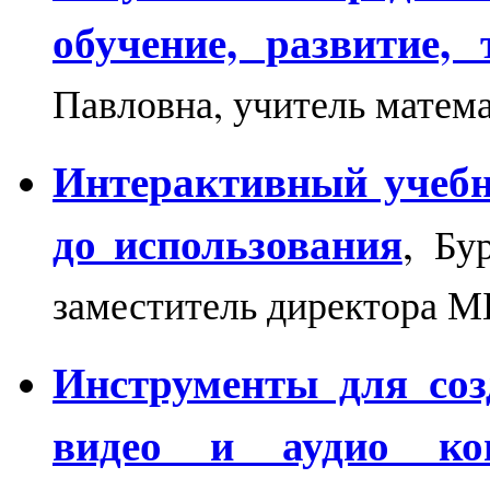
обучение, развитие, 
Павловна, учитель мате
Интерактивный учебн
до использования
,
Бур
заместитель директора 
Инструменты для соз
видео и аудио кон