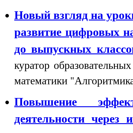
Новый взгляд на уро
развитие цифровых н
до выпускных классо
куратор образовательны
математики "Алгоритмик
Повышение эффект
деятельности через 