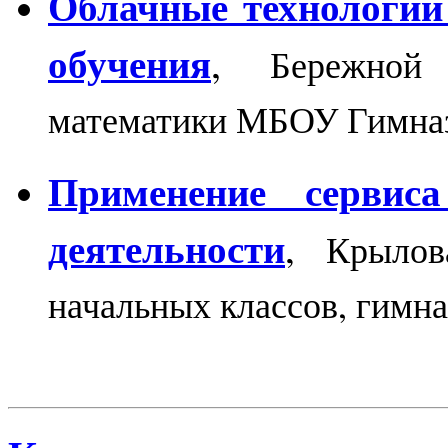
Облачные технологии
обучения
,
Бережной
математики МБОУ Гимна
Применение сервиса
деятельности
,
Крылов
начальных классов, гимн