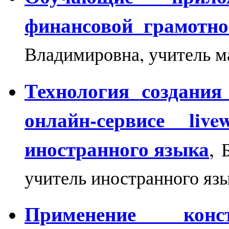
финансовой грамотно
Владимировна, учитель 
Технология создания
онлайн-сервисе live
иностранного языка
,
учитель иностранного я
Применение конст