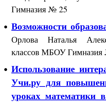
Гимназия № 25
Возможности образов
Орлова Наталья Алекс
классов МБОУ Гимназия
Использование интер
Учи.ру для повышени
уроках математики в