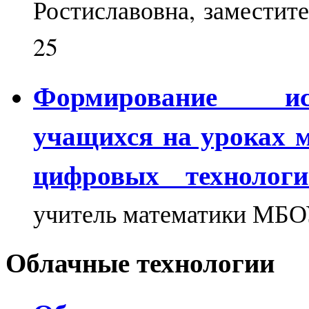
Ростиславовна
, замести
25
Формирование исс
учащихся на уроках 
цифровых технологи
учитель математики МБ
Облачные технологии