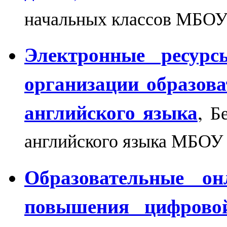
начальных классов МБО
Электронные ресур
организации образова
английского языка
,
Б
английского языка МБО
Образовательные он
повышения цифрово