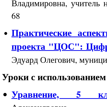
Владимировна, учитель
68
Практические аспект
проекта "ЦОС": Циф
Эдуард Олегович, муници
Уроки с использованием
Уравнение,
5 кл