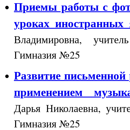
Приемы работы с фот
уроках иностранных 
Владимировна, учите
Гимназия №25
Развитие письменной 
применением музык
Дарья Николаевна, учи
Гимназия №25