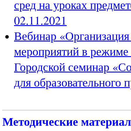
сред на уроках предмет
02.11.2021
Вебинар «Организация 
мероприятий в режиме 
Городской семинар «Со
для образовательного п
Методические материа