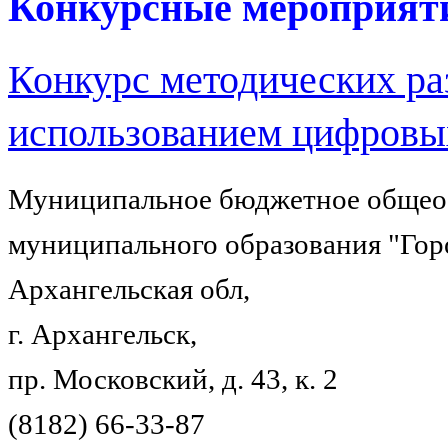
Конкурсные мероприят
Конкурс методических ра
использованием цифровы
Муниципальное бюджетное общеоб
муниципального образования "Гор
Архангельская обл,
г. Архангельск,
пр. Московский, д. 43, к. 2
(8182) 66-33-87