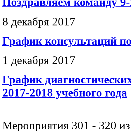
Поздравляем команду 9-
8 декабря 2017
График консультаций п
1 декабря 2017
График диагностических 
2017-2018 учебного года
Мероприятия 301 - 320 из