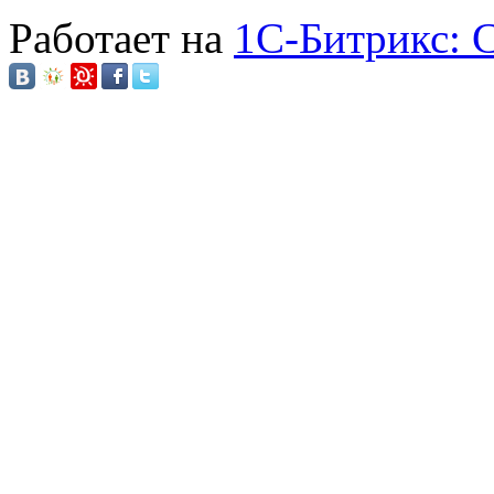
Работает на
1C-Битрикс: 