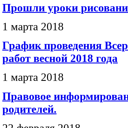
Прошли уроки рисования
1 марта 2018
График проведения Все
работ весной 2018 года
1 марта 2018
Правовое информирован
родителей.
22 февраля 2018