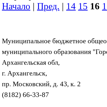
Начало
|
Пред.
|
14
15
16
1
Муниципальное бюджетное общеоб
муниципального образования "Гор
Архангельская обл,
г. Архангельск,
пр. Московский, д. 43, к. 2
(8182) 66-33-87