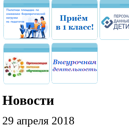
Новости
29 апреля 2018