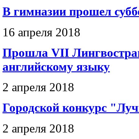
В гимназии прошел субб
16 апреля 2018
Прошла VII Лингвостра
английскому языку
2 апреля 2018
Городской конкурс "Лу
2 апреля 2018