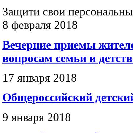
Защити свои персональны
8 февраля 2018
Вечерние приемы жителе
вопросам семьи и детств
17 января 2018
Общероссийский детский
9 января 2018