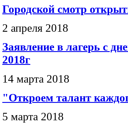
Городской смотр открыт
2 апреля 2018
Заявление в лагерь с д
2018г
14 марта 2018
"Откроем талант каждо
5 марта 2018