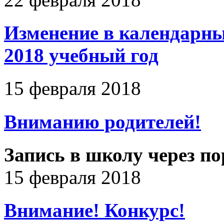
Изменение в календарны
2018 учебный год
15 февраля 2018
Вниманию родителей!
Запись в школу через по
15 февраля 2018
Внимание! Конкурс!