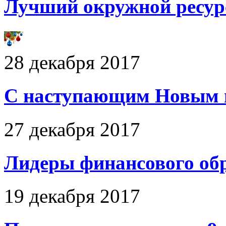
Лучший окружной ресур
28 декабря 2017
С наступающим Новым 
27 декабря 2017
Лидеры финансового об
19 декабря 2017